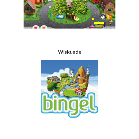
Wiskunde