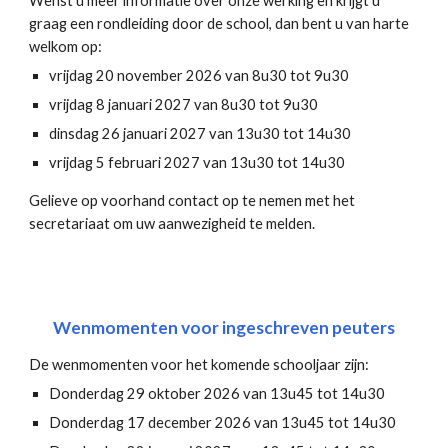
Wenst u meer informatie over onze werking en krijgt u
graag een rondleiding door de school, dan bent u van harte
welkom op:
vrijdag 20 november 2026 van 8u30 tot 9u30
vrijdag 8 januari 2027 van 8u30 tot 9u30
dinsdag 26 januari 2027 van 13u30 tot 14u30
vrijdag 5 februari 2027 van 13u30 tot 14u30
Gelieve op voorhand contact op te nemen met het
secretariaat om uw aanwezigheid te melden.
Wenmomenten voor ingeschreven peuters
De wenmomenten voor het komende schooljaar zijn:
Donderdag 29 oktober 2026 van 13u45 tot 14u30
Donderdag 17 december 2026 van 13u45 tot 14u30